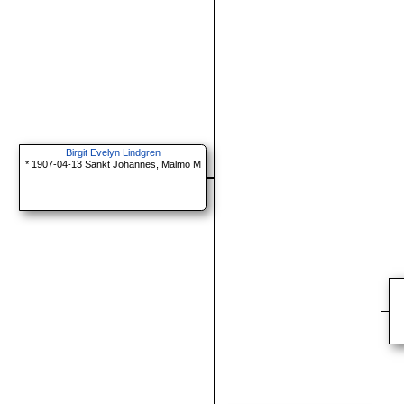
Birgit Evelyn Lindgren
* 1907-04-13 Sankt Johannes, Malmö M